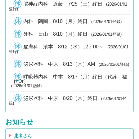
脳神経内科 近藤 7/25（土）終日
(2026/01/01
登録)
内科 隅岡 8/10（月）終日
(2026/01/01登録)
外科 日山 8/10（月）終日
(2026/01/01登録)
皮膚科 濱本 8/12（水）12：00～
(2026/01/01
登録)
泌尿器科 中原 8/13（木）AM
(2026/01/01登録)
呼吸器内科 中本 8/17（月）終日（代診 福
代Dr）
(2026/01/01登録)
泌尿器科 中原 8/20（木）終日
(2026/01/01登
録)
お知らせ
患者さん