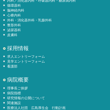
内科／消化器内科・呼吸器内科・糖尿病内科
循環器科
脳神経内科
心療内科
外科・消化器外科・乳腺外科
整形外科
泌尿器科
皮膚科
採用情報
求人エントリーフォーム
見学エントリーフォーム
看護部
病院概要
理事長ご挨拶
病院指標
研究情報の公開について
関連施設
医療法人社団 広島厚生会 行動計画