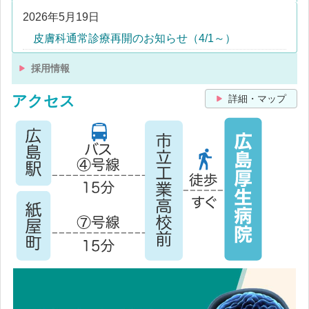
2026年5月19日
皮膚科通常診療再開のお知らせ（4/1～）
採用情報
アクセス
詳細・マップ