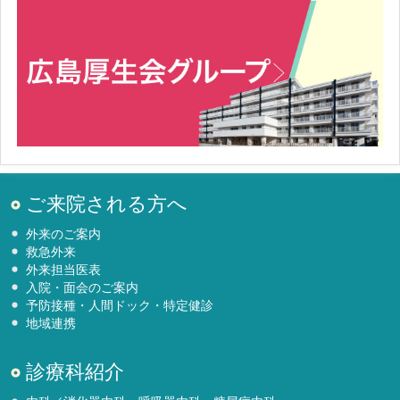
ご来院される方へ
外来のご案内
救急外来
外来担当医表
入院・面会のご案内
予防接種・人間ドック・特定健診
地域連携
診療科紹介